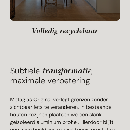
Volledig recyclebaar
transformatie
Subtiele
,
maximale verbetering
Metaglas Original verlegt grenzen zonder
zichtbaar iets te veranderen. In bestaande
houten kozijnen plaatsen we een slank,
geïsoleerd aluminium profiel. Hierdoor blijft
een gevelbeeld vertrouwd, terwijl prestaties