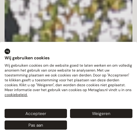
Nijmegen
Wij gebruiken cookies
Wij gebruiken cookies om de website goed te laten werken en om volledig
anoniem het gebruik van onze website te analyseren. Met uw
toestemming plaatsen we ook cookies van derden. Door op "Accepteren"
te klikken geeft u toestemming voor het plaatsen van deze derden
cookies. Klikt u op "Weigeren", dan worden deze cookies niet geplaatst.
Meer informatie over het gebruik van cookies op Metaglas.nl vindt u in ons
cookiebeleid.
Accepteer
Weigeren
Pas aan