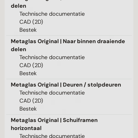
delen
Technische documentatie
CAD (2D)
Bestek
Metaglas Original | Naar binnen draaiende
delen
Technische documentatie
CAD (2D)
Bestek
Metaglas Original | Deuren / stolpdeuren
Technische documentatie
CAD (2D)
Bestek
Metaglas Original | Schuiframen
horizontaal
Technische documentatie