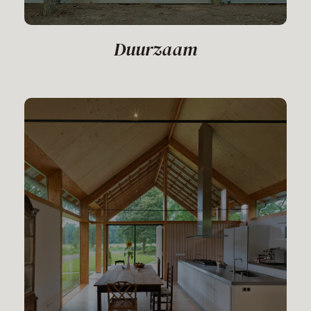
Duurzaam