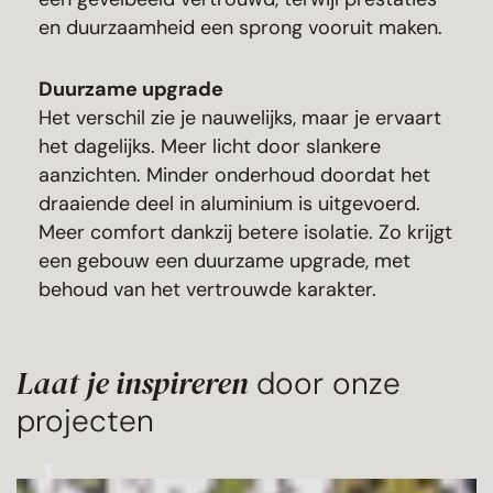
en duurzaamheid een sprong vooruit maken.
Duurzame upgrade
Het verschil zie je nauwelijks, maar je ervaart
het dagelijks. Meer licht door slankere
aanzichten. Minder onderhoud doordat het
draaiende deel in aluminium is uitgevoerd.
Meer comfort dankzij betere isolatie. Zo krijgt
een gebouw een duurzame upgrade, met
behoud van het vertrouwde karakter.
Laat je inspireren
door onze
projecten
Villa