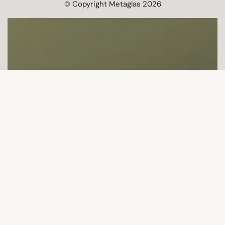
© Copyright Metaglas 2026