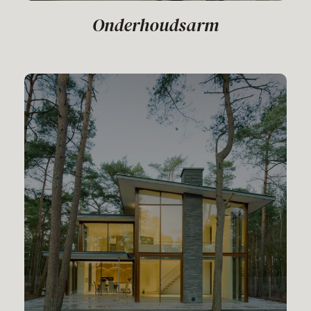
Onderhoudsarm