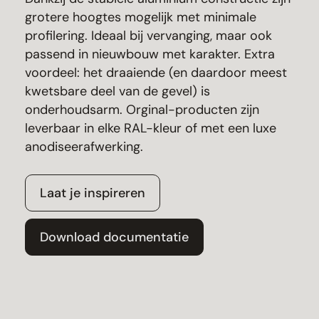
grotere hoogtes mogelijk met minimale
profilering. Ideaal bij vervanging, maar ook
passend in nieuwbouw met karakter. Extra
voordeel: het draaiende (en daardoor meest
kwetsbare deel van de gevel) is
onderhoudsarm. Orginal-producten zijn
leverbaar in elke RAL-kleur of met een luxe
anodiseerafwerking.
Laat je inspireren
Download documentatie