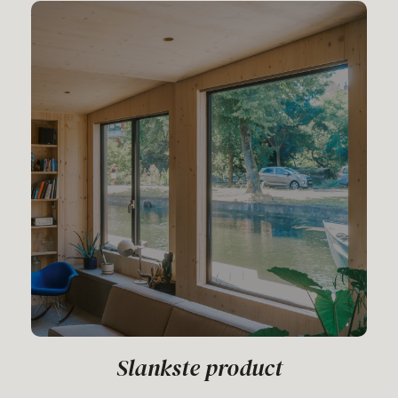
Slankste product