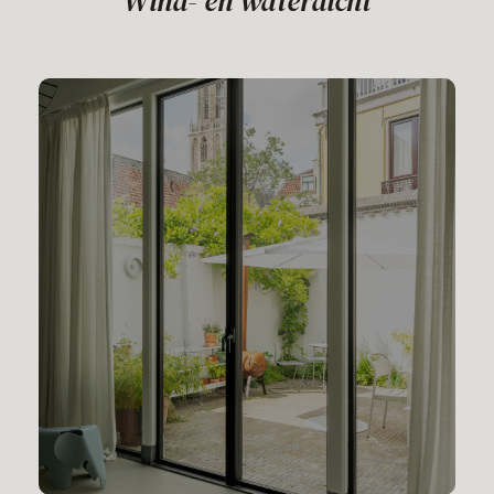
Wind- en waterdicht