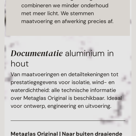
combineren we minder onderhoud
met meer licht. We stemmen
maatvoering en afwerking precies af.
Documentatie
aluminium in
hout
Van maatvoeringen en detailtekeningen tot
prestatiegegevens voor isolatie, wind- en
waterdichtheid: alle technische informatie
over Metaglas Original is beschikbaar. Ideaal
voor ontwerp, engineering en uitvoering.
Metaglas Original | Naar buiten draaiende