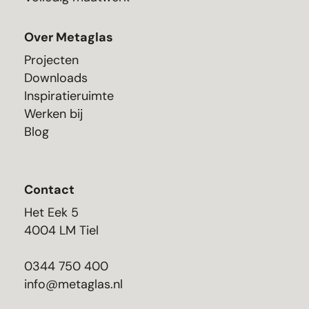
Over Metaglas
Projecten
Downloads
Inspiratieruimte
Werken bij
Blog
Contact
Het Eek 5
4004 LM Tiel
0344 750 400
info@metaglas.nl