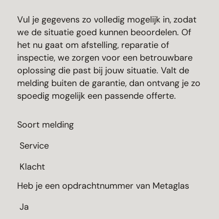
Vul je gegevens zo volledig mogelijk in, zodat
we de situatie goed kunnen beoordelen. Of
het nu gaat om afstelling, reparatie of
inspectie, we zorgen voor een betrouwbare
oplossing die past bij jouw situatie. Valt de
melding buiten de garantie, dan ontvang je zo
spoedig mogelijk een passende offerte.
Soort melding
Service
Klacht
Heb je een opdrachtnummer van Metaglas
Ja