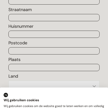
Straatnaam
Huisnummer
Postcode
Plaats
Land
Vragen/opmerkingen
Wij gebruiken cookies
Wij gebruiken cookies om de website goed te laten werken en om volledig