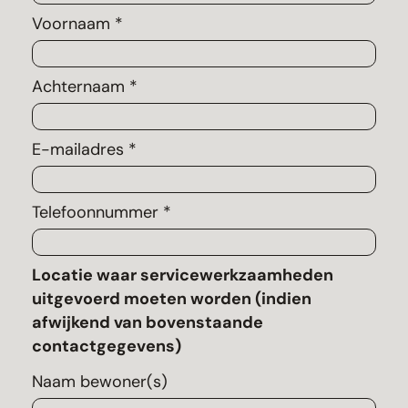
Voornaam *
Achternaam *
E-mailadres *
Telefoonnummer *
Locatie waar servicewerkzaamheden
uitgevoerd moeten worden (indien
afwijkend van bovenstaande
contactgegevens)
Naam bewoner(s)