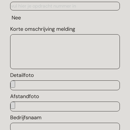
Nee
Korte omschrijving melding
Detailfoto
Afstandfoto
Bedrijfsnaam