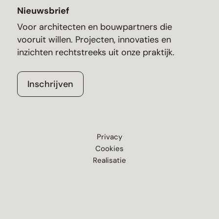
Nieuwsbrief
Voor architecten en bouwpartners die
vooruit willen. Projecten, innovaties en
inzichten rechtstreeks uit onze praktijk.
Inschrijven
Privacy
Cookies
Realisatie