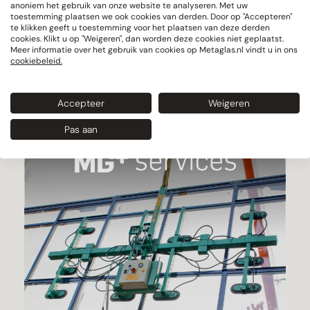
anoniem het gebruik van onze website te analyseren. Met uw
toestemming plaatsen we ook cookies van derden. Door op "Accepteren"
te klikken geeft u toestemming voor het plaatsen van deze derden
cookies. Klikt u op "Weigeren", dan worden deze cookies niet geplaatst.
Meer informatie over het gebruik van cookies op Metaglas.nl vindt u in ons
cookiebeleid.
Accepteer
Weigeren
Pas aan