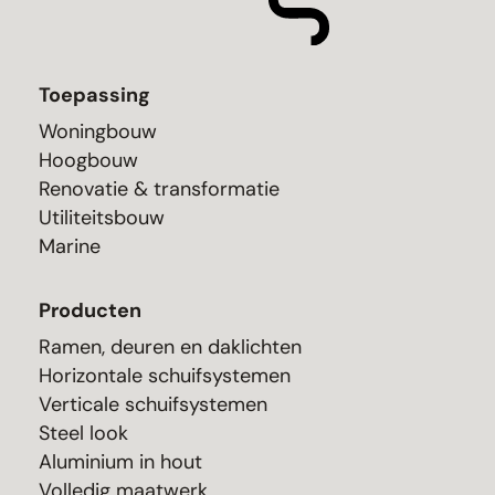
Toepassing
Woningbouw
Hoogbouw
Renovatie & transformatie
Utiliteitsbouw
Marine
Producten
Ramen, deuren en daklichten
Horizontale schuifsystemen
Verticale schuifsystemen
Steel look
Aluminium in hout
Volledig maatwerk