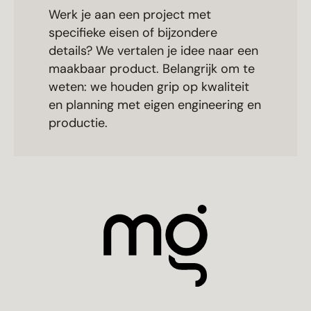
Werk je aan een project met
specifieke eisen of bijzondere
details? We vertalen je idee naar een
maakbaar product. Belangrijk om te
weten: we houden grip op kwaliteit
en planning met eigen engineering en
productie.