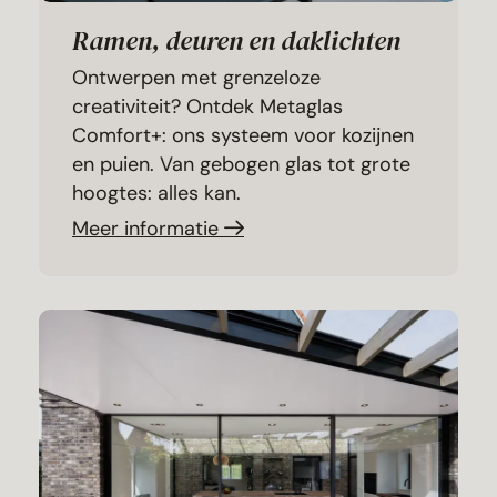
Ramen, deuren en daklichten
Ontwerpen met grenzeloze
creativiteit? Ontdek Metaglas
Comfort+: ons systeem voor kozijnen
en puien. Van gebogen glas tot grote
hoogtes: alles kan.
Meer informatie