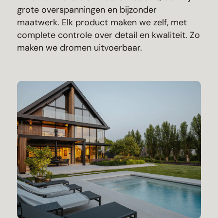
grote overspanningen en bijzonder
maatwerk. Elk product maken we zelf, met
complete controle over detail en kwaliteit. Zo
maken we dromen uitvoerbaar.