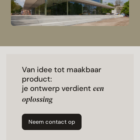
Van idee tot maakbaar
product:
een
je ontwerp verdient
oplossing
Neem contact op