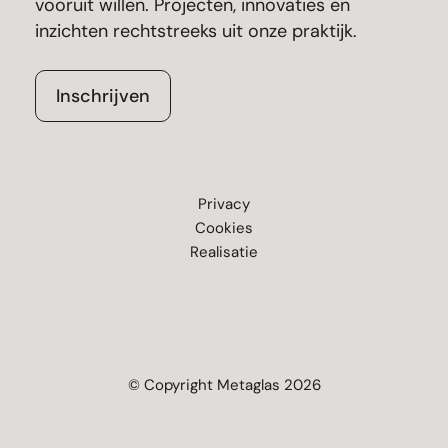
vooruit willen. Projecten, innovaties en
inzichten rechtstreeks uit onze praktijk.
Inschrijven
Privacy
Cookies
Realisatie
© Copyright Metaglas 2026