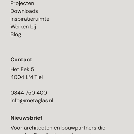
Projecten
Downloads
Inspiratieruimte
Werken bij
Blog
Contact
Het Eek 5
4004 LM Tiel
0344 750 400
info@metaglas.nl
Nieuwsbrief
Voor architecten en bouwpartners die