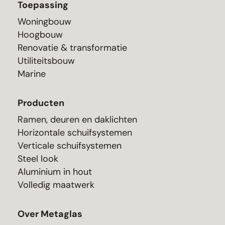
Toepassing
Woningbouw
Hoogbouw
Renovatie & transformatie
Utiliteitsbouw
Marine
Producten
Ramen, deuren en daklichten
Horizontale schuifsystemen
Verticale schuifsystemen
Steel look
Aluminium in hout
Volledig maatwerk
Over Metaglas