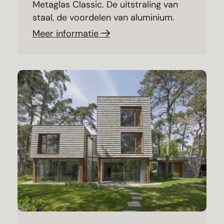
Metaglas Classic. De uitstraling van
staal, de voordelen van aluminium.
Meer informatie