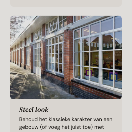
Steel look
Behoud het klassieke karakter van een
gebouw (of voeg het juist toe) met