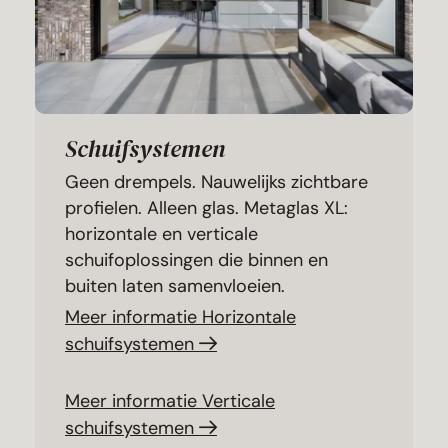
Schuifsystemen
Geen drempels. Nauwelijks zichtbare
profielen. Alleen glas. Metaglas XL:
horizontale en verticale
schuifoplossingen die binnen en
buiten laten samenvloeien.
Meer informatie Horizontale
schuifsystemen
Meer informatie Verticale
schuifsystemen