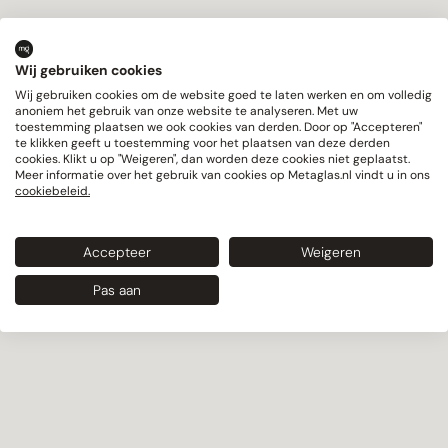
Wij gebruiken cookies
Wij gebruiken cookies om de website goed te laten werken en om volledig
anoniem het gebruik van onze website te analyseren. Met uw
toestemming plaatsen we ook cookies van derden. Door op "Accepteren"
te klikken geeft u toestemming voor het plaatsen van deze derden
cookies. Klikt u op "Weigeren", dan worden deze cookies niet geplaatst.
Meer informatie over het gebruik van cookies op Metaglas.nl vindt u in ons
cookiebeleid.
Accepteer
Weigeren
Pas aan