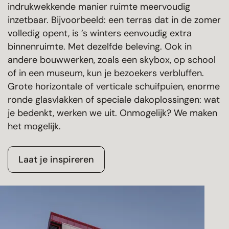
indrukwekkende manier ruimte meervoudig
inzetbaar. Bijvoorbeeld: een terras dat in de zomer
volledig opent, is ’s winters eenvoudig extra
binnenruimte. Met dezelfde beleving. Ook in
andere bouwwerken, zoals een skybox, op school
of in een museum, kun je bezoekers verbluffen.
Grote horizontale of verticale schuifpuien, enorme
ronde glasvlakken of speciale dakoplossingen: wat
je bedenkt, werken we uit. Onmogelijk? We maken
het mogelijk.
Laat je inspireren