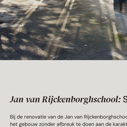
Jan van Rijckenborghschool:
Bij de renovatie van de Jan van Rijckenborghschoo
het gebouw zonder afbreuk te doen aan de karakte