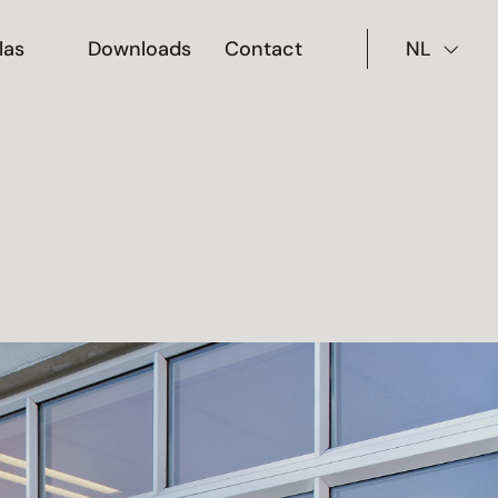
las
Downloads
Contact
NL