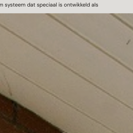
m systeem dat speciaal is ontwikkeld als