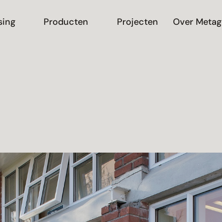
sing
Producten
Projecten
Over Metag