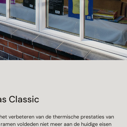
as Classic
: het verbeteren van de thermische prestaties van
n ramen voldeden niet meer aan de huidige eisen