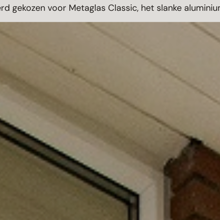
rd gekozen voor Metaglas Classic, het slanke aluminiu