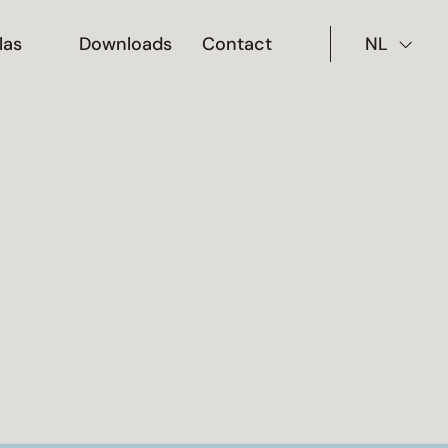
las
Downloads
Contact
NL