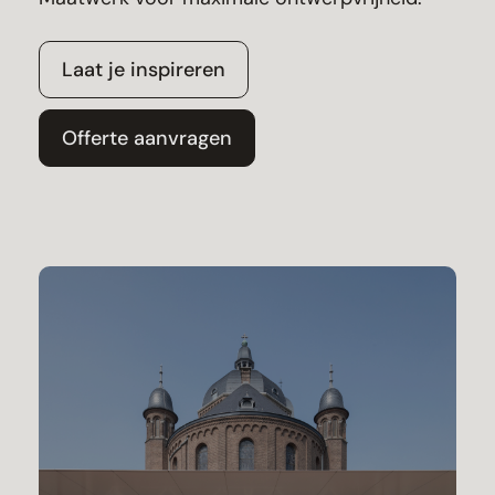
Laat je inspireren
Offerte aanvragen