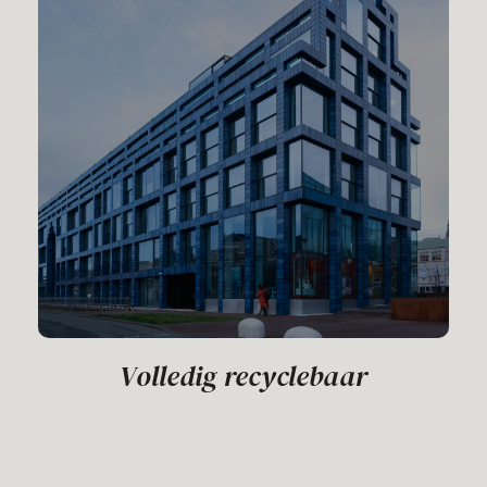
Volledig recyclebaar