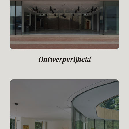
Ontwerpvrijheid