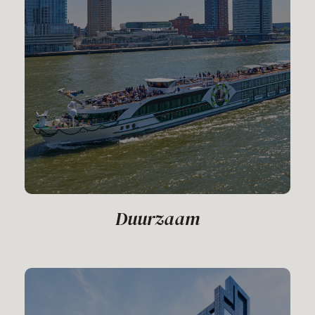
Duurzaam