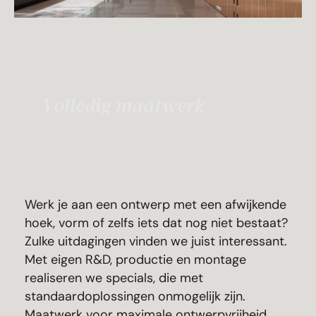
Volledig maatwerk
Werk je aan een ontwerp met een afwijkende
hoek, vorm of zelfs iets dat nog niet bestaat?
Zulke uitdagingen vinden we juist interessant.
Met eigen R&D, productie en montage
realiseren we specials, die met
standaardoplossingen onmogelijk zijn.
Maatwerk voor maximale ontwerpvrijheid.