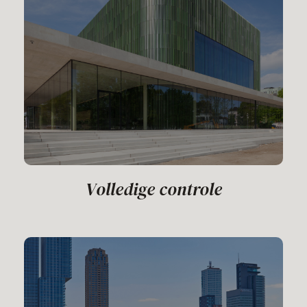
Volledige controle