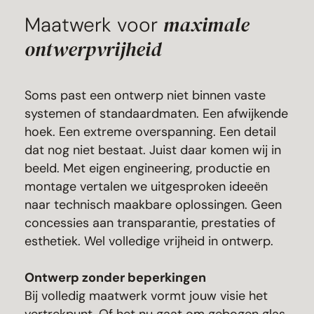
maximale
Maatwerk voor
ontwerpvrijheid
Soms past een ontwerp niet binnen vaste
systemen of standaardmaten. Een afwijkende
hoek. Een extreme overspanning. Een detail
dat nog niet bestaat. Juist daar komen wij in
beeld. Met eigen engineering, productie en
montage vertalen we uitgesproken ideeën
naar technisch maakbare oplossingen. Geen
concessies aan transparantie, prestaties of
esthetiek. Wel volledige vrijheid in ontwerp.
Ontwerp zonder beperkingen
Bij volledig maatwerk vormt jouw visie het