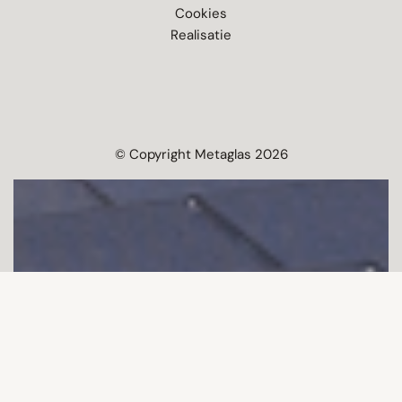
Cookies
Realisatie
© Copyright Metaglas 2026