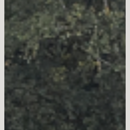
Bekijk alle projecten