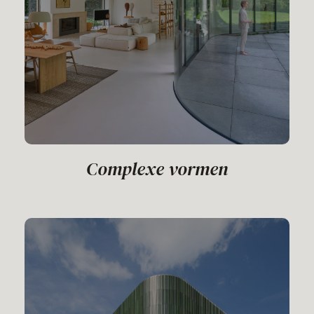
Complexe vormen