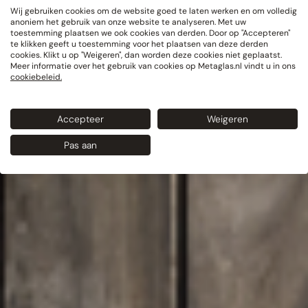
Wij gebruiken cookies om de website goed te laten werken en om volledig
anoniem het gebruik van onze website te analyseren. Met uw
toestemming plaatsen we ook cookies van derden. Door op "Accepteren"
te klikken geeft u toestemming voor het plaatsen van deze derden
cookies. Klikt u op "Weigeren", dan worden deze cookies niet geplaatst.
Meer informatie over het gebruik van cookies op Metaglas.nl vindt u in ons
cookiebeleid.
Accepteer
Weigeren
Pas aan