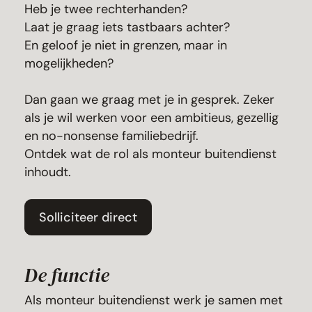
Heb je twee rechterhanden?
Laat je graag iets tastbaars achter?
En geloof je niet in grenzen, maar in
mogelijkheden?
Dan gaan we graag met je in gesprek. Zeker
als je wil werken voor een ambitieus, gezellig
en no-nonsense familiebedrijf.
Ontdek wat de rol als monteur buitendienst
inhoudt.
Solliciteer direct
De functie
Als monteur buitendienst werk je samen met