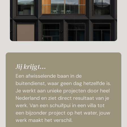
Jij krijgt…
Een afwisselende baan in de
buitendienst, waar geen dag hetzelfde is.
Je werkt aan unieke projecten door heel
Nederland en ziet direct resultaat van je
werk. Van een schuifpui in een villa tot
een bijzonder project op het water, jouw
werk maakt het verschil.