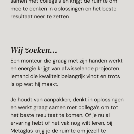
samen met collega’s en krijgt de ruimte om
mee te denken in oplossingen en het beste
resultaat neer te zetten.
Wij zoeken…
Een monteur die graag met zijn handen werkt
en energie krijgt van afwisselende projecten.
Iemand die kwaliteit belangrijk vindt en trots
is op wat hij maakt.
Je houdt van aanpakken, denkt in oplossingen
en werkt graag samen met collega’s om tot
het beste resultaat te komen. Of je nu al
ervaring hebt of het vak nog wilt leren, bij
Metaglas krijg je de ruimte om jezelf te