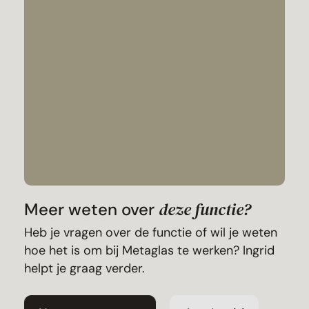
deze functie?
Meer weten over
Heb je vragen over de functie of wil je weten
hoe het is om bij Metaglas te werken? Ingrid
helpt je graag verder.