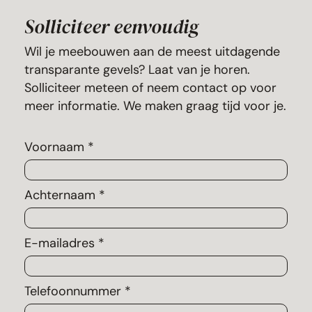
Solliciteer eenvoudig
Wil je meebouwen aan de meest uitdagende
transparante gevels? Laat van je horen.
Solliciteer meteen of neem contact op voor
meer informatie. We maken graag tijd voor je.
Voornaam *
Achternaam *
E-mailadres *
Telefoonnummer *