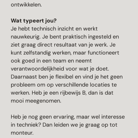
ontwikkelen.
Wat typeert jou?
Je hebt technisch inzicht en werkt
nauwkeurig. Je bent praktisch ingesteld en
ziet graag direct resultaat van je werk. Je
kunt zelfstandig werken, maar functioneert
ook goed in een team en neemt
verantwoordelijkheid voor wat je doet.
Daarnaast ben je flexibel en vind je het geen
probleem om op verschillende locaties te
werken. Heb je een rijbewijs B, dan is dat
mooi meegenomen.
Heb je nog geen ervaring, maar wel interesse
in techniek? Dan leiden we je graag op tot
monteur.