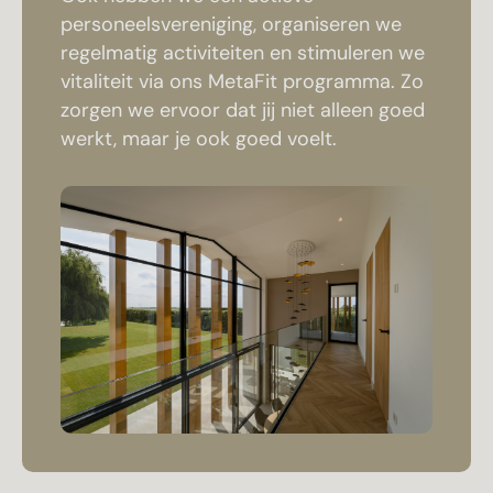
personeelsvereniging, organiseren we
regelmatig activiteiten en stimuleren we
vitaliteit via ons MetaFit programma. Zo
zorgen we ervoor dat jij niet alleen goed
werkt, maar je ook goed voelt.