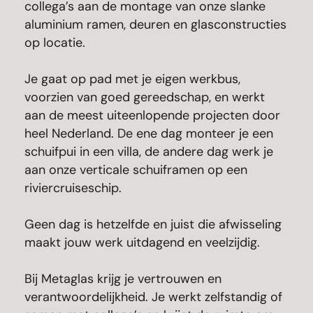
collega’s aan de montage van onze slanke
aluminium ramen, deuren en glasconstructies
op locatie.
Je gaat op pad met je eigen werkbus,
voorzien van goed gereedschap, en werkt
aan de meest uiteenlopende projecten door
heel Nederland. De ene dag monteer je een
schuifpui in een villa, de andere dag werk je
aan onze verticale schuiframen op een
riviercruiseschip.
Geen dag is hetzelfde en juist die afwisseling
maakt jouw werk uitdagend en veelzijdig.
Bij Metaglas krijg je vertrouwen en
verantwoordelijkheid. Je werkt zelfstandig of