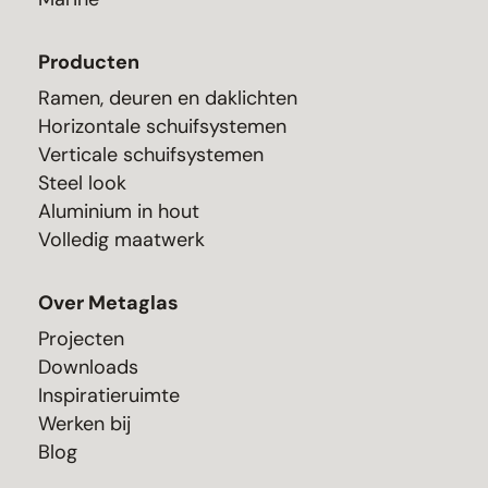
Producten
Ramen, deuren en daklichten
Horizontale schuifsystemen
Verticale schuifsystemen
Steel look
Aluminium in hout
Volledig maatwerk
Over Metaglas
Projecten
Downloads
Inspiratieruimte
Werken bij
Blog