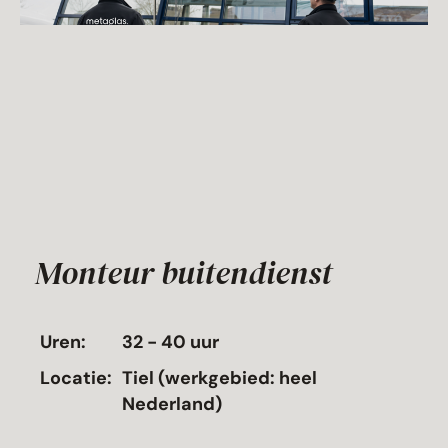
Monteur buitendienst
Uren:
32 - 40 uur
Locatie:
Tiel (werkgebied: heel
Nederland)