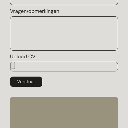
Vragen/opmerkingen
Upload CV