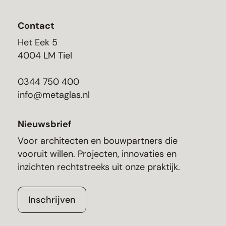
Contact
Het Eek 5
4004 LM Tiel
0344 750 400
info@metaglas.nl
Nieuwsbrief
Voor architecten en bouwpartners die
vooruit willen. Projecten, innovaties en
inzichten rechtstreeks uit onze praktijk.
Inschrijven