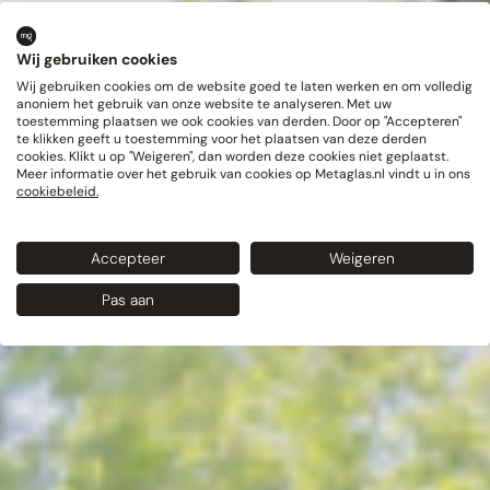
Wij gebruiken cookies
Wij gebruiken cookies om de website goed te laten werken en om volledig
anoniem het gebruik van onze website te analyseren. Met uw
toestemming plaatsen we ook cookies van derden. Door op "Accepteren"
te klikken geeft u toestemming voor het plaatsen van deze derden
cookies. Klikt u op "Weigeren", dan worden deze cookies niet geplaatst.
Meer informatie over het gebruik van cookies op Metaglas.nl vindt u in ons
cookiebeleid.
Accepteer
Weigeren
Pas aan