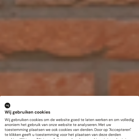
Wij gebruiken cookies
Wij gebruiken cookies om de website goed te laten werken en om volledig
anoniem het gebruik van onze website te analyseren. Met uw
toestemming plaatsen we ook cookies van derden. Door op "Accepteren"
te klikken geeft u toestemming voor het plaatsen van deze derden