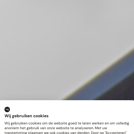
Wij gebruiken cookies
Wij gebruiken cookies om de website goed te laten werken en om volledig
anoniem het gebruik van onze website te analyseren. Met uw
toestemming plaatsen we ook cookies van derden. Door op "Accepteren"