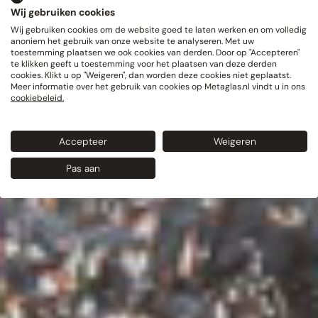
Wij gebruiken cookies
Wij gebruiken cookies om de website goed te laten werken en om volledig
anoniem het gebruik van onze website te analyseren. Met uw
toestemming plaatsen we ook cookies van derden. Door op "Accepteren"
te klikken geeft u toestemming voor het plaatsen van deze derden
cookies. Klikt u op "Weigeren", dan worden deze cookies niet geplaatst.
Meer informatie over het gebruik van cookies op Metaglas.nl vindt u in ons
cookiebeleid.
Accepteer
Weigeren
Pas aan