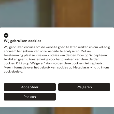
Wij gebruiken cookies
Wij gebruiken cookies om de website goed te laten werken en om volledig
anoniem het gebruik van onze website te analyseren. Met uw
toestemming plaatsen we ook cookies van derden. Door op "Accepteren"
te klikken geeft u toestemming voor het plaatsen van deze derden
cookies. Klikt u op "Weigeren", dan worden deze cookies niet geplaatst.
Meer informatie over het gebruik van cookies op Metaglas.nl vindt u in ons
cookiebeleid.
Accepteer
Weigeren
Pas aan