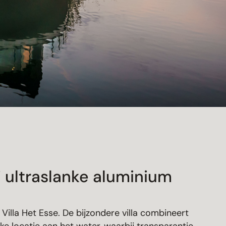
 ultraslanke aluminium
Villa Het Esse. De bijzondere villa combineert