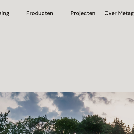
sing
Producten
Projecten
Over Metag