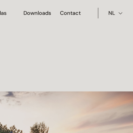
las
Downloads
Contact
NL