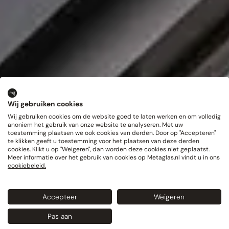
Wij gebruiken cookies
Wij gebruiken cookies om de website goed te laten werken en om volledig
anoniem het gebruik van onze website te analyseren. Met uw
toestemming plaatsen we ook cookies van derden. Door op "Accepteren"
te klikken geeft u toestemming voor het plaatsen van deze derden
cookies. Klikt u op "Weigeren", dan worden deze cookies niet geplaatst.
Meer informatie over het gebruik van cookies op Metaglas.nl vindt u in ons
cookiebeleid.
Accepteer
Weigeren
Pas aan