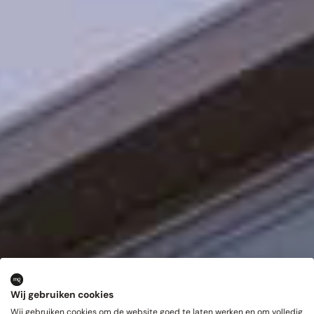
Wij gebruiken cookies
Wij gebruiken cookies om de website goed te laten werken en om volledig