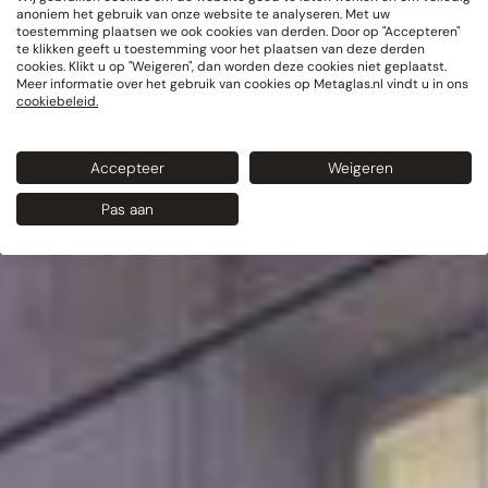
anoniem het gebruik van onze website te analyseren. Met uw
toestemming plaatsen we ook cookies van derden. Door op "Accepteren"
te klikken geeft u toestemming voor het plaatsen van deze derden
cookies. Klikt u op "Weigeren", dan worden deze cookies niet geplaatst.
Meer informatie over het gebruik van cookies op Metaglas.nl vindt u in ons
cookiebeleid.
Accepteer
Weigeren
Pas aan