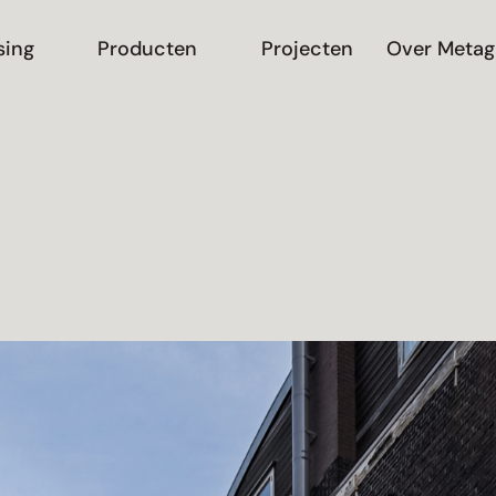
sing
Producten
Projecten
Over Metag