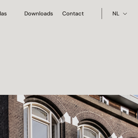
las
Downloads
Contact
NL