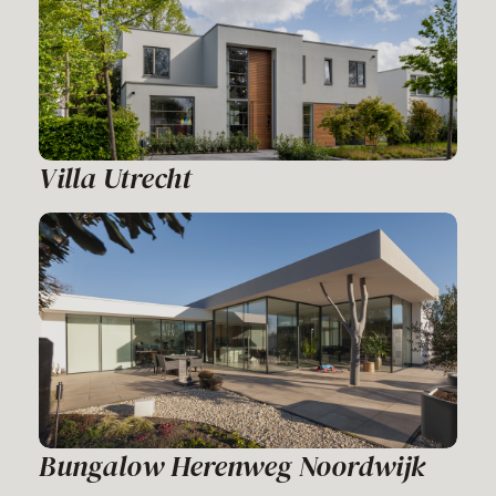
Villa Utrecht
Bungalow Herenweg Noordwijk