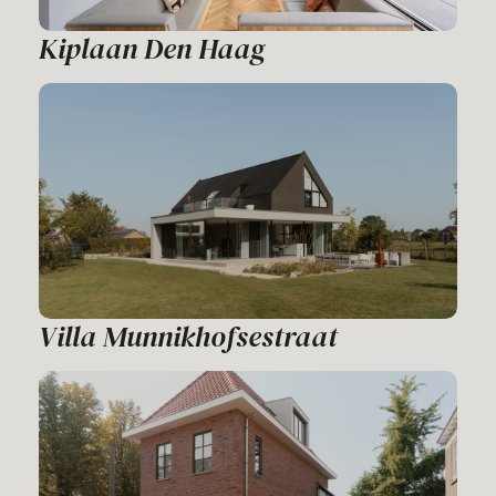
Kiplaan Den Haag
Villa Munnikhofsestraat