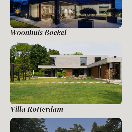
Woonhuis Boekel
Villa Rotterdam