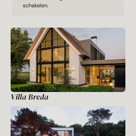
schakelen.
Villa Breda