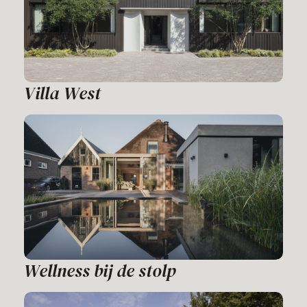
Villa West
Wellness bij de stolp