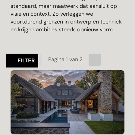
standaard, maar maatwerk dat aansluit op
visie en context. Zo verleggen we
voortdurend grenzen in ontwerp en techniek,
en krijgen ambities steeds opnieuw vorm.
Pagina 1 van 2
FILTER