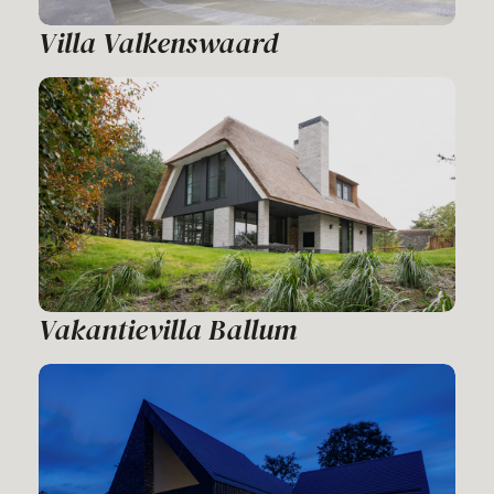
Villa Valkenswaard
Vakantievilla Ballum