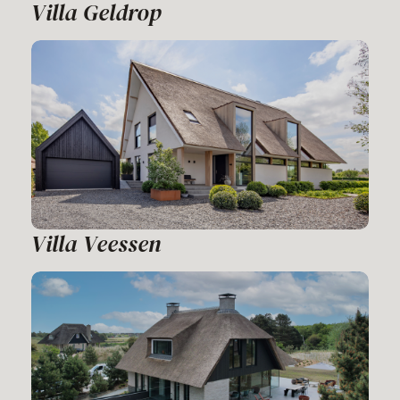
Villa Geldrop
Villa Veessen