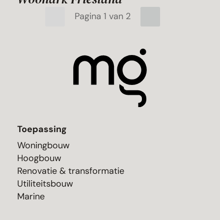
Pagina 1 van 2
Toepassing
Woningbouw
Hoogbouw
Renovatie & transformatie
Utiliteitsbouw
Marine