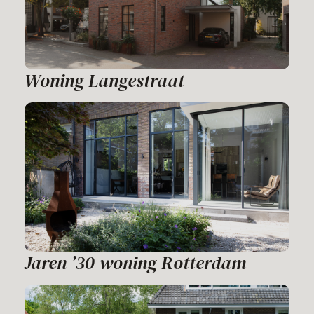
Woning Langestraat
Jaren ’30 woning Rotterdam