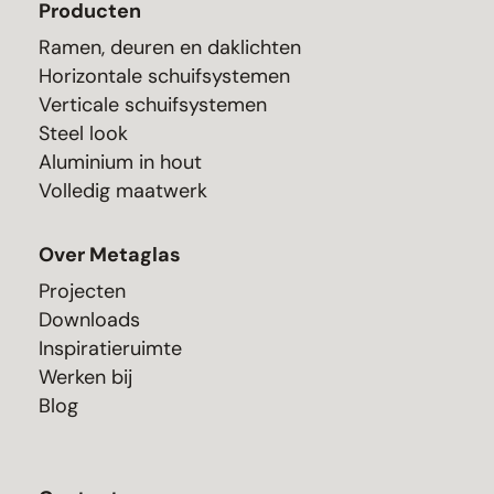
Producten
Ramen, deuren en daklichten
Horizontale schuifsystemen
Verticale schuifsystemen
Steel look
Aluminium in hout
Volledig maatwerk
Over Metaglas
Projecten
Downloads
Inspiratieruimte
Werken bij
Blog