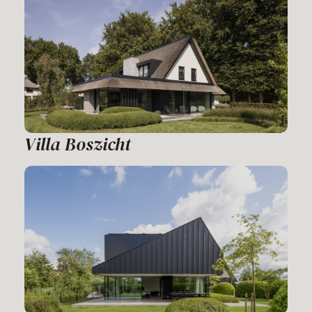
Villa Boszicht