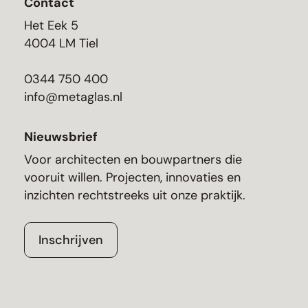
Contact
Het Eek 5
4004 LM Tiel
0344 750 400
info@metaglas.nl
Nieuwsbrief
Voor architecten en bouwpartners die
vooruit willen. Projecten, innovaties en
inzichten rechtstreeks uit onze praktijk.
Inschrijven