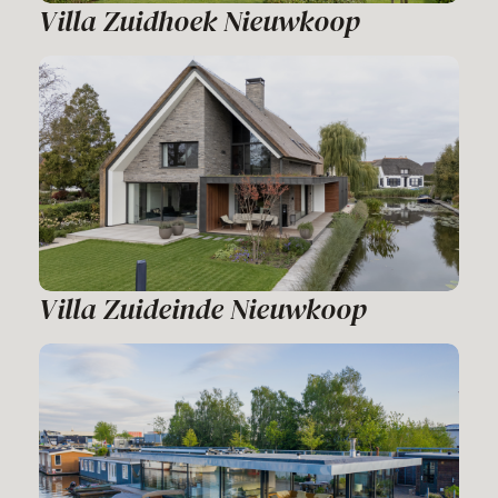
Villa Zuidhoek Nieuwkoop
Villa Zuideinde Nieuwkoop