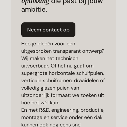
oplossing
die past bij jouw
ambitie.
Neem contact op
Heb je ideeën voor een
uitgesproken transparant ontwerp?
Wij maken het technisch
uitvoerbaar. Of het nu gaat om
supergrote horizontale schuifpuien,
verticale schuiframen, draaidelen of
volledig glazen puien van
uitzonderlijk formaat: we zoeken uit
hoe het wél kan.
En met R&D, engineering, productie,
montage en service onder één dak
kunnen ook nog eens snel