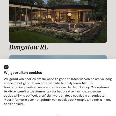
Bungalow RL
Wij gebruiken cookies
Wij gebruiken cookies om de website goed te laten werken en om volledig
anoniem het gebruik van onze website te analyseren. Met uw
toestemming plaatsen we ook cookies van derden. Door op "Accepteren"
te klikken geeft u toestemming voor het plaatsen van deze derden
cookies. Klikt u op "Weigeren", dan worden deze cookies niet geplaatst.
Meer informatie over het gebruik van cookies op Metaglas.nl vindt u in ons
cookiebeleid.
Villa Kaatsheuvel