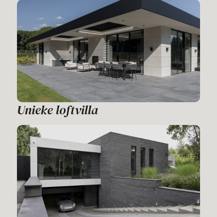
Unieke loftvilla