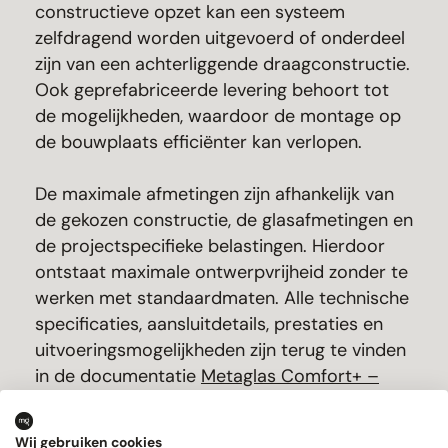
constructieve opzet kan een systeem
zelfdragend worden uitgevoerd of onderdeel
zijn van een achterliggende draagconstructie.
Ook geprefabriceerde levering behoort tot
de mogelijkheden, waardoor de montage op
de bouwplaats efficiënter kan verlopen.
De maximale afmetingen zijn afhankelijk van
de gekozen constructie, de glasafmetingen en
de projectspecifieke belastingen. Hierdoor
ontstaat maximale ontwerpvrijheid zonder te
werken met standaardmaten. Alle technische
specificaties, aansluitdetails, prestaties en
uitvoeringsmogelijkheden zijn terug te vinden
in de documentatie
Metaglas Comfort+ –
Daklichten.
Wij gebruiken cookies