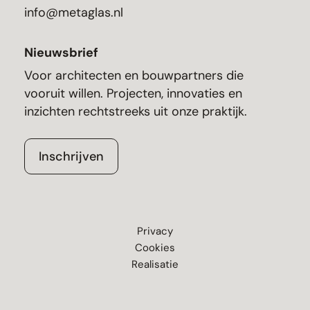
info@metaglas.nl
Nieuwsbrief
Voor architecten en bouwpartners die
vooruit willen. Projecten, innovaties en
inzichten rechtstreeks uit onze praktijk.
Inschrijven
Privacy
Cookies
Realisatie