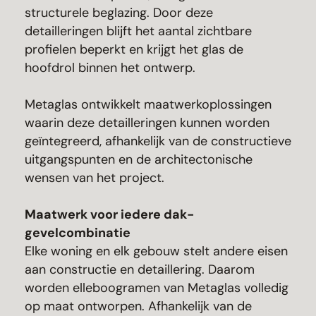
structurele beglazing. Door deze
detailleringen blijft het aantal zichtbare
profielen beperkt en krijgt het glas de
hoofdrol binnen het ontwerp.
Metaglas ontwikkelt maatwerkoplossingen
waarin deze detailleringen kunnen worden
geïntegreerd, afhankelijk van de constructieve
uitgangspunten en de architectonische
wensen van het project.
Maatwerk voor iedere dak-
gevelcombinatie
Elke woning en elk gebouw stelt andere eisen
aan constructie en detaillering. Daarom
worden elleboogramen van Metaglas volledig
op maat ontworpen. Afhankelijk van de