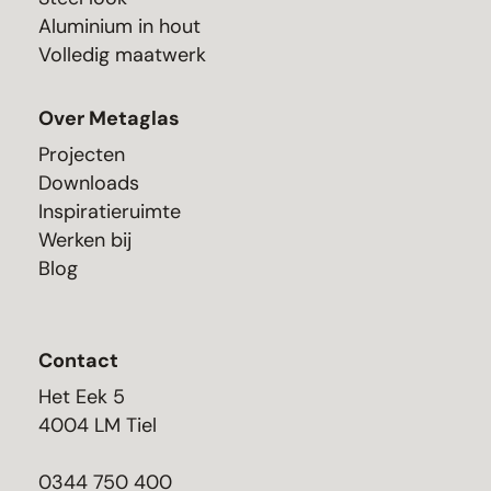
Aluminium in hout
Volledig maatwerk
Over Metaglas
Projecten
Downloads
Inspiratieruimte
Werken bij
Blog
Contact
Het Eek 5
4004 LM Tiel
0344 750 400