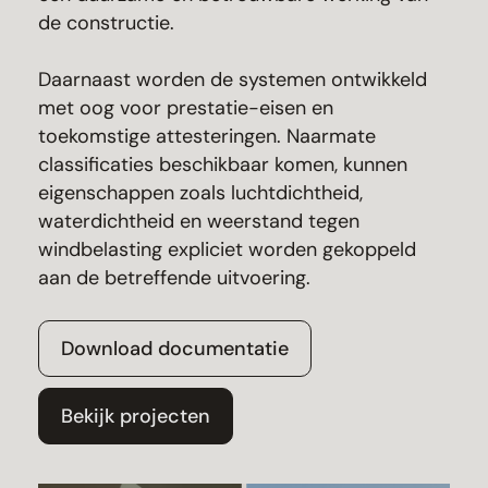
de constructie.
Daarnaast worden de systemen ontwikkeld
met oog voor prestatie-eisen en
toekomstige attesteringen. Naarmate
classificaties beschikbaar komen, kunnen
eigenschappen zoals luchtdichtheid,
waterdichtheid en weerstand tegen
windbelasting expliciet worden gekoppeld
aan de betreffende uitvoering.
Download documentatie
Bekijk projecten