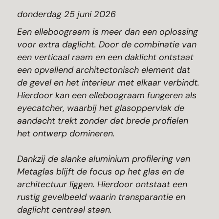
donderdag 25 juni 2026
Een elleboograam is meer dan een oplossing
voor extra daglicht. Door de combinatie van
een verticaal raam en een daklicht ontstaat
een opvallend architectonisch element dat
de gevel en het interieur met elkaar verbindt.
Hierdoor kan een elleboograam fungeren als
eyecatcher, waarbij het glasoppervlak de
aandacht trekt zonder dat brede profielen
het ontwerp domineren.
Dankzij de slanke aluminium profilering van
Metaglas blijft de focus op het glas en de
architectuur liggen. Hierdoor ontstaat een
rustig gevelbeeld waarin transparantie en
daglicht centraal staan.