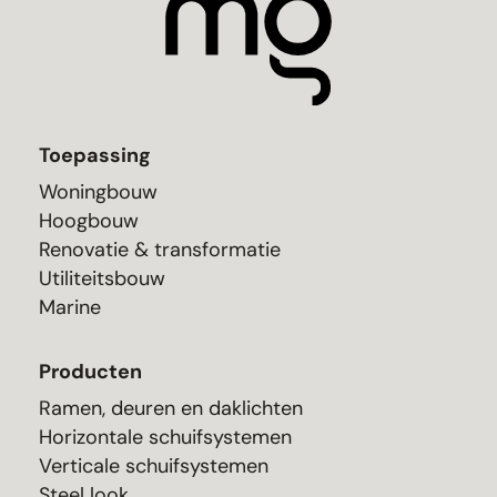
Toepassing
Woningbouw
Hoogbouw
Renovatie & transformatie
Utiliteitsbouw
Marine
Producten
Ramen, deuren en daklichten
Horizontale schuifsystemen
Verticale schuifsystemen
Steel look