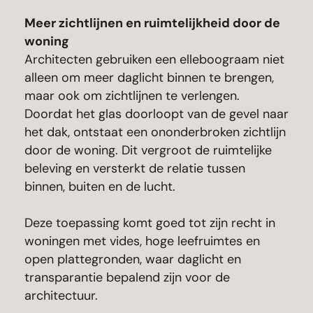
Meer zichtlijnen en ruimtelijkheid door de
woning
Architecten gebruiken een elleboograam niet
alleen om meer daglicht binnen te brengen,
maar ook om zichtlijnen te verlengen.
Doordat het glas doorloopt van de gevel naar
het dak, ontstaat een ononderbroken zichtlijn
door de woning. Dit vergroot de ruimtelijke
beleving en versterkt de relatie tussen
binnen, buiten en de lucht.
Deze toepassing komt goed tot zijn recht in
woningen met vides, hoge leefruimtes en
open plattegronden, waar daglicht en
transparantie bepalend zijn voor de
architectuur.