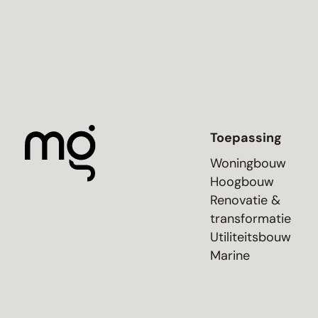
Toepassing
Woningbouw
Hoogbouw
Renovatie &
transformatie
Utiliteitsbouw
Marine