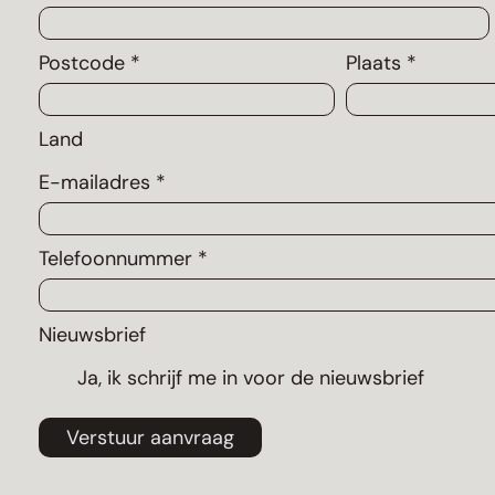
Postcode *
Plaats *
Land
E-mailadres *
Telefoonnummer *
Nieuwsbrief
Ja, ik schrijf me in voor de nieuwsbrief