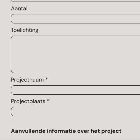
Aantal
Toelichting
Projectnaam *
Projectplaats *
Aanvullende informatie over het project