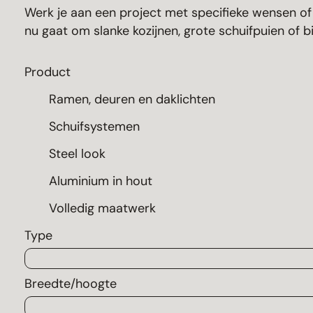
Werk je aan een project met specifieke wensen of
nu gaat om slanke kozijnen, grote schuifpuien of
Product
Ramen, deuren en daklichten
Schuifsystemen
Steel look
Aluminium in hout
Volledig maatwerk
Type
Breedte/hoogte