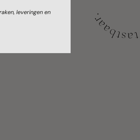
raken, leveringen en