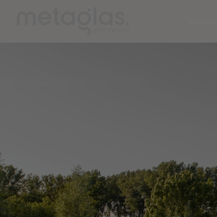
Toepas